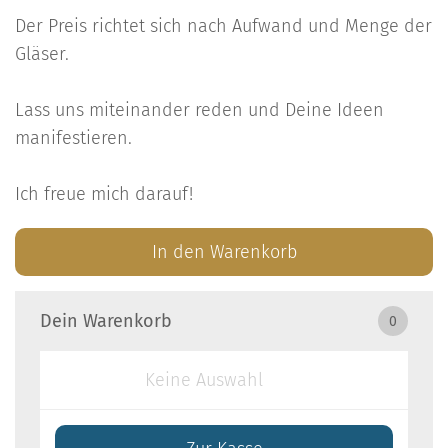
Der Preis richtet sich nach Aufwand und Menge der
Gläser.
Lass uns miteinander reden und Deine Ideen
manifestieren.
Ich freue mich darauf!
In den Warenkorb
Dein Warenkorb
0
Keine Auswahl