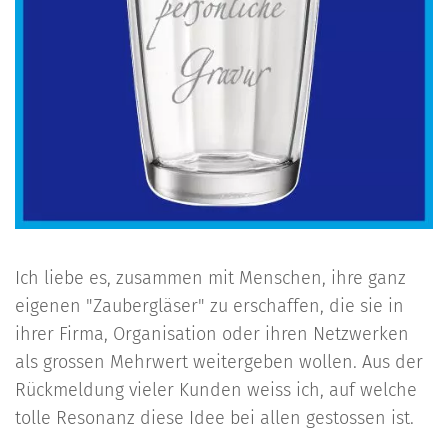
Ich liebe es, zusammen mit Menschen, ihre ganz
eigenen "Zaubergläser" zu erschaffen, die sie in
ihrer Firma, Organisation oder ihren Netzwerken
als grossen Mehrwert weitergeben wollen. Aus der
Rückmeldung vieler Kunden weiss ich, auf welche
tolle Resonanz diese Idee bei allen gestossen ist.