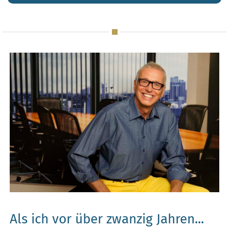
Als ich vor über zwanzig Jahren...