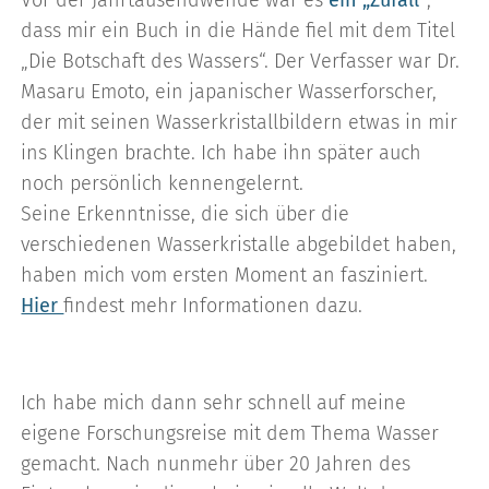
dass mir ein Buch in die Hände fiel mit dem Titel
„Die Botschaft des Wassers“. Der Verfasser war Dr.
Masaru Emoto, ein japanischer Wasserforscher,
der mit seinen Wasserkristallbildern etwas in mir
ins Klingen brachte. Ich habe ihn später auch
noch persönlich kennengelernt.
Seine Erkenntnisse, die sich über die
verschiedenen Wasserkristalle abgebildet haben,
haben mich vom ersten Moment an fasziniert.
Hier
findest mehr Informationen dazu.
Ich habe mich dann sehr schnell auf meine
eigene Forschungsreise mit dem Thema Wasser
gemacht. Nach nunmehr über 20 Jahren des