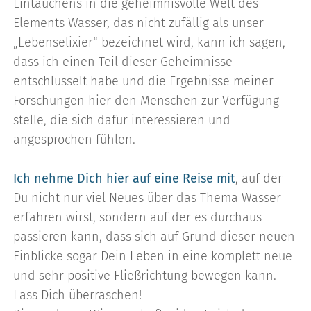
Eintauchens in die geheimnisvolle Welt des
Elements Wasser, das nicht zufällig als unser
„Lebenselixier“ bezeichnet wird, kann ich sagen,
dass ich einen Teil dieser Geheimnisse
entschlüsselt habe und die Ergebnisse meiner
Forschungen hier den Menschen zur Verfügung
stelle, die sich dafür interessieren und
angesprochen fühlen.
Ich nehme Dich hier auf eine Reise mit
, auf der
Du nicht nur viel Neues über das Thema Wasser
erfahren wirst, sondern auf der es durchaus
passieren kann, dass sich auf Grund dieser neuen
Einblicke sogar Dein Leben in eine komplett neue
und sehr positive Fließrichtung bewegen kann.
Lass Dich überraschen!