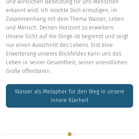
und wirklichen Bedeutung für uns Menschen
erkannt wird. Ich möchte Dich ermutigen, im
Zusammenhang mit dem Thema Wasser, Leben
und Mensch, Deinen Horizont zu erweitern.
Unsere Sicht auf die Dinge ist begrenzt und zeigt
nur einen Ausschnitt des Lebens. Erst eine
Erweiterung unseres Blickfeldes kann uns das
Leben in seiner Gesamtheit, seiner unendlichen
Größe offenbaren.
Wasser als Metapher für den Weg in unsere
innere Klarheit