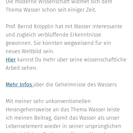
Die moderne Wissenschaft widmet sich dem
Thema Wasser schon seit einiger Zeit.
Prof. Bernd Kröpplin hat mit Wasser interessante
und zugleich verblüffende Erkenntnisse
gewonnen. Sie könnten wegweisend für ein
neues Weltbild sein.
Hier
kannst Du mehr über seine wissenschaftliche
Arbeit sehen.
Mehr Infos
über die Geheimnisse des Wassers
Mit meiner sehr unkonventionellen
Herangehensweise an das Thema Wasser leiste
ich meinen Beitrag, damit das Wasser als unser
Lebenselement wieder in seiner ursprünglichen