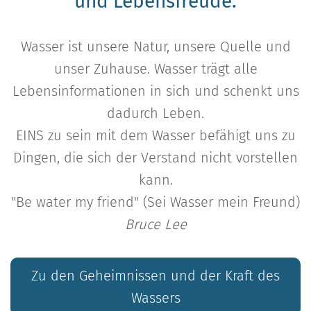
und Lebensfreude.
Wasser ist unsere Natur, unsere Quelle und
unser Zuhause. Wasser trägt alle
Lebensinformationen in sich und schenkt uns
dadurch Leben.
EINS zu sein mit dem Wasser befähigt uns zu
Dingen, die sich der Verstand nicht vorstellen
kann.
"Be water my friend" (Sei Wasser mein Freund)
Bruce Lee
Zu den Geheimnissen und der Kraft des
Wassers