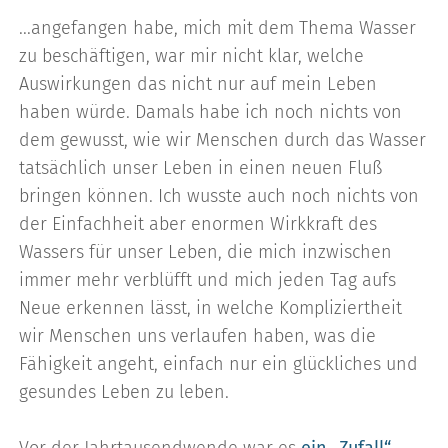
...angefangen habe, mich mit dem Thema Wasser
zu beschäftigen, war mir nicht klar, welche
Auswirkungen das nicht nur auf mein Leben
haben würde. Damals habe ich noch nichts von
dem gewusst, wie wir Menschen durch das Wasser
tatsächlich unser Leben in einen neuen Fluß
bringen können. Ich wusste auch noch nichts von
der Einfachheit aber enormen Wirkkraft des
Wassers für unser Leben, die mich inzwischen
immer mehr verblüfft und mich jeden Tag aufs
Neue erkennen lässt, in welche Kompliziertheit
wir Menschen uns verlaufen haben, was die
Fähigkeit angeht, einfach nur ein glückliches und
gesundes Leben zu leben.
Vor der Jahrtausendwende war es
ein „Zufall“
,