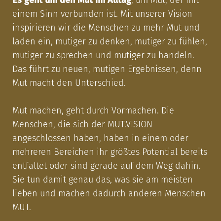
Es geht um den Mut im Alltag
, um Mut, der mit
einem Sinn verbunden ist. Mit unserer Vision
inspirieren wir die Menschen zu mehr Mut und
laden ein, mutiger zu denken, mutiger zu fühlen,
mutiger zu sprechen und mutiger zu handeln.
Das führt zu neuen, mutigen Ergebnissen, denn
Mut macht den Unterschied.
Mut machen, geht durch Vormachen. Die
Menschen, die sich der MUT.VISION
angeschlossen haben, haben in einem oder
mehreren Bereichen ihr größtes Potential bereits
entfaltet oder sind gerade auf dem Weg dahin.
Sie tun damit genau das, was sie am meisten
lieben und machen dadurch anderen Menschen
MUT.