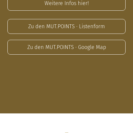
Weitere Infos hier!
Zu den MUT.POINTS · Listenform
Zu den MUT.POINTS · Google Map