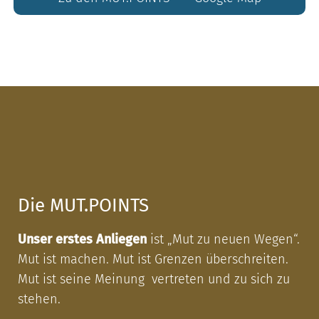
Die MUT.POINTS
Unser erstes Anliegen
ist „Mut zu neuen Wegen“.
Mut ist machen. Mut ist Grenzen überschreiten.
Mut ist seine Meinung vertreten und zu sich zu
stehen.