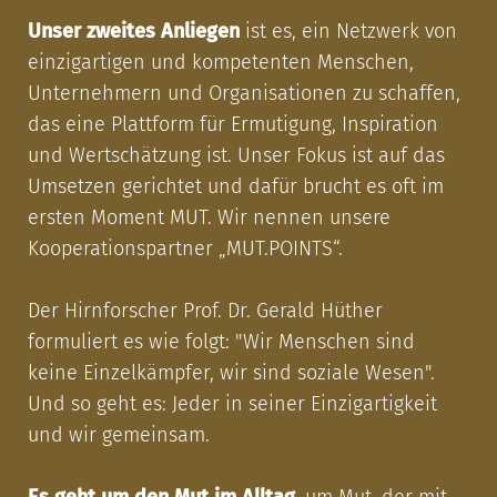
Unser zweites Anliegen
ist es, ein Netzwerk von
einzigartigen und kompetenten Menschen,
Unternehmern und Organisationen zu schaffen,
das eine Plattform für Ermutigung, Inspiration
und Wertschätzung ist. Unser Fokus ist auf das
Umsetzen gerichtet und dafür brucht es oft im
ersten Moment MUT. Wir nennen unsere
Kooperationspartner „MUT.POINTS“.
Der Hirnforscher Prof. Dr. Gerald Hüther
formuliert es wie folgt: "Wir Menschen sind
keine Einzelkämpfer, wir sind soziale Wesen".
Und so geht es: Jeder in seiner Einzigartigkeit
und wir gemeinsam.