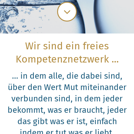
Wir sind ein freies
Kompetenznetzwerk ...
... in dem alle, die dabei sind,
über den Wert Mut miteinander
verbunden sind, in dem jeder
bekommt, was er braucht, jeder
das gibt was er ist, einfach
indem er tut was er liebt.