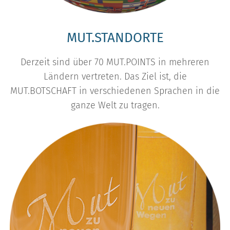
MUT.STANDORTE
Derzeit sind über 70 MUT.POINTS in mehreren
Ländern vertreten. Das Ziel ist, die
MUT.BOTSCHAFT in verschiedenen Sprachen in die
ganze Welt zu tragen.