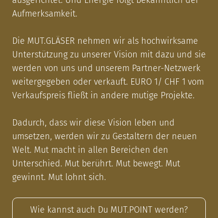
ausgerichtet. Und Energie folgt bekanntlich der
Aufmerksamkeit.
Die MUT.GLÄSER nehmen wir als hochwirksame
Unterstützung zu unserer Vision mit dazu und sie
werden von uns und unserem Partner-Netzwerk
weitergegeben oder verkauft. EURO 1/ CHF 1 vom
Verkaufspreis fließt in andere mutige Projekte.
Dadurch, dass wir diese Vision leben und
umsetzen, werden wir zu Gestaltern der neuen
Welt. Mut macht in allen Bereichen den
Unterschied. Mut berührt. Mut bewegt. Mut
gewinnt. Mut lohnt sich.
Wie kannst auch Du MUT.POINT werden?