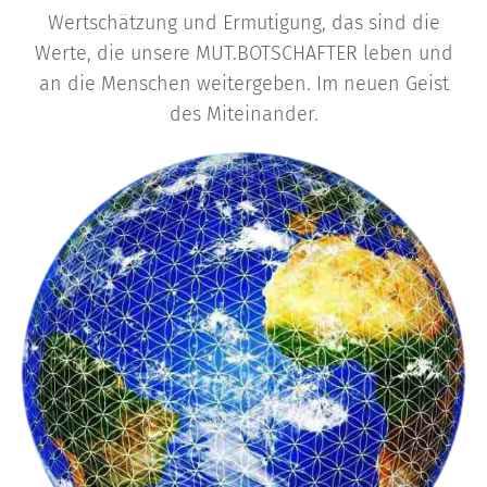
Wertschätzung und Ermutigung, das sind die
Werte, die unsere MUT.BOTSCHAFTER leben und
an die Menschen weitergeben. Im neuen Geist
des Miteinander.