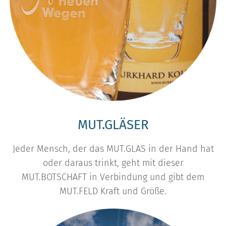
MUT.GLÄSER
Jeder Mensch, der das MUT.GLAS in der Hand hat
oder daraus trinkt, geht mit dieser
MUT.BOTSCHAFT in Verbindung und gibt dem
MUT.FELD Kraft und Größe.