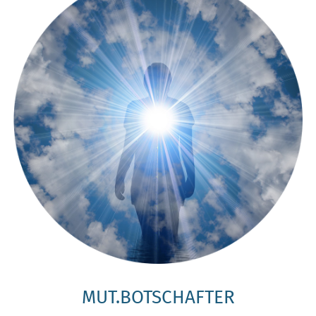
MUT.BOTSCHAFTER