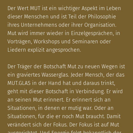
Der Wert MUT ist ein wichtiger Aspekt im Leben
dieser Menschen und ist Teil der Philosophie
ihres Unternehmens oder ihrer Organisation.
Mut wird immer wieder in Einzelgesprächen, in
Vorträgen, Workshops und Seminaren oder
Liedern explizit angesprochen.
Der Träger der Botschaft Mut zu neuen Wegen ist
ein graviertes Wasserglas. Jeder Mensch, der das
MUT.GLAS in der Hand hat und daraus trinkt,
geht mit dieser Botschaft in Verbindung. Er wird
an seinen Mut erinnert. Er erinnert sich an
Situationen, in denen er mutig war. Oder an
Situationen, für die er noch Mut braucht. Damit
verändert sich der Fokus. Der Fokus ist auf Mut