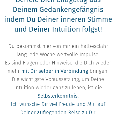
Deinem Gedankengefängnis
indem Du Deiner inneren Stimme
und Deiner Intuition folgst!
Du bekommst hier von mir ein halbescJahr
lang jede Woche wertvolle Impulse.
Es sind Fragen oder Hinweise, die Dich wieder
mehr
mit Dir selber in Verbindung
bringen.
Die wichtigste Voraussetzung, um Deine
Intuition wieder ganz zu leben, ist die
Selbsterkenntnis.
Ich wünsche Dir viel Freude und Mut auf
Deiner aufregenden Reise zu Dir.