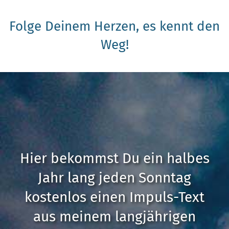
Folge Deinem Herzen, es kennt den
Weg!
Hier bekommst Du ein halbes
Jahr lang jeden Sonntag
kostenlos einen Impuls-Text
aus meinem langjährigen