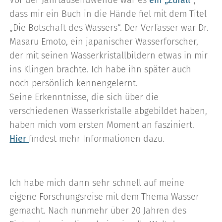
dass mir ein Buch in die Hände fiel mit dem Titel
„Die Botschaft des Wassers“. Der Verfasser war Dr.
Masaru Emoto, ein japanischer Wasserforscher,
der mit seinen Wasserkristallbildern etwas in mir
ins Klingen brachte. Ich habe ihn später auch
noch persönlich kennengelernt.
Seine Erkenntnisse, die sich über die
verschiedenen Wasserkristalle abgebildet haben,
haben mich vom ersten Moment an fasziniert.
Hier
findest mehr Informationen dazu.
Ich habe mich dann sehr schnell auf meine
eigene Forschungsreise mit dem Thema Wasser
gemacht. Nach nunmehr über 20 Jahren des