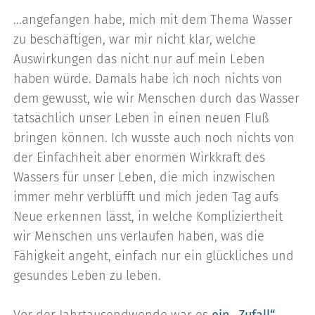
...angefangen habe, mich mit dem Thema Wasser
zu beschäftigen, war mir nicht klar, welche
Auswirkungen das nicht nur auf mein Leben
haben würde. Damals habe ich noch nichts von
dem gewusst, wie wir Menschen durch das Wasser
tatsächlich unser Leben in einen neuen Fluß
bringen können. Ich wusste auch noch nichts von
der Einfachheit aber enormen Wirkkraft des
Wassers für unser Leben, die mich inzwischen
immer mehr verblüfft und mich jeden Tag aufs
Neue erkennen lässt, in welche Kompliziertheit
wir Menschen uns verlaufen haben, was die
Fähigkeit angeht, einfach nur ein glückliches und
gesundes Leben zu leben.
Vor der Jahrtausendwende war es
ein „Zufall“
,