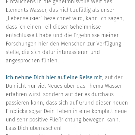
Eintauchens in die geheimnisvolle Welt des
Elements Wasser, das nicht zufällig als unser
„Lebenselixier“ bezeichnet wird, kann ich sagen,
dass ich einen Teil dieser Geheimnisse
entschlüsselt habe und die Ergebnisse meiner
Forschungen hier den Menschen zur Verfügung
stelle, die sich dafür interessieren und
angesprochen fühlen.
Ich nehme Dich hier auf eine Reise mit
, auf der
Du nicht nur viel Neues über das Thema Wasser
erfahren wirst, sondern auf der es durchaus
passieren kann, dass sich auf Grund dieser neuen
Einblicke sogar Dein Leben in eine komplett neue
und sehr positive Fließrichtung bewegen kann.
Lass Dich überraschen!