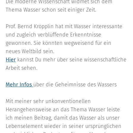
Die moderne Wissenschaft widmet sich dem
Thema Wasser schon seit einiger Zeit.
Prof. Bernd Kröpplin hat mit Wasser interessante
und zugleich verblüffende Erkenntnisse
gewonnen. Sie könnten wegweisend für ein
neues Weltbild sein.
Hier
kannst Du mehr über seine wissenschaftliche
Arbeit sehen.
Mehr Infos
über die Geheimnisse des Wassers
Mit meiner sehr unkonventionellen
Herangehensweise an das Thema Wasser leiste
ich meinen Beitrag, damit das Wasser als unser
Lebenselement wieder in seiner ursprünglichen