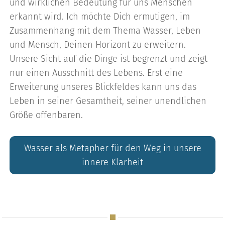
und wirklichen Bedeutung für uns Menschen
erkannt wird. Ich möchte Dich ermutigen, im
Zusammenhang mit dem Thema Wasser, Leben
und Mensch, Deinen Horizont zu erweitern.
Unsere Sicht auf die Dinge ist begrenzt und zeigt
nur einen Ausschnitt des Lebens. Erst eine
Erweiterung unseres Blickfeldes kann uns das
Leben in seiner Gesamtheit, seiner unendlichen
Größe offenbaren.
Wasser als Metapher für den Weg in unsere
innere Klarheit