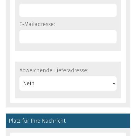
E-Mailadresse:
Abweichende Lieferadresse:
Platz für Ihre Nachricht