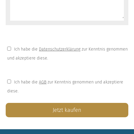
Ich habe die
Datenschutzerklärung
zur Kenntnis genommen
und akzeptiere diese.
Ich habe die
AGB
zur Kenntnis genommen und akzeptiere
diese.
Jetzt kaufen