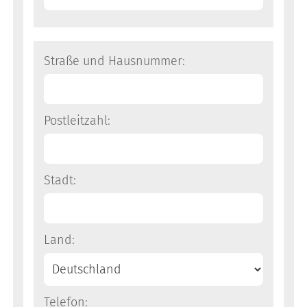
Straße und Hausnummer:
Postleitzahl:
Stadt:
Land:
Telefon: