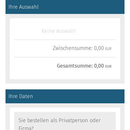
Ihre Auswahl
Keine Auswahl
Zwischensumme:
0,00
EUR
Gesamtsumme:
0,00
EUR
Ihre Daten
Sie bestellen als Privatperson oder
Firma?