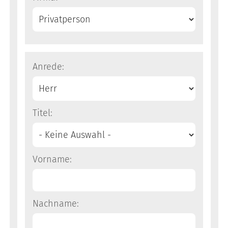
Anrede:
Titel:
Vorname:
Nachname: