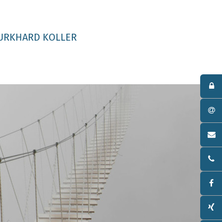
URKHARD KOLLER