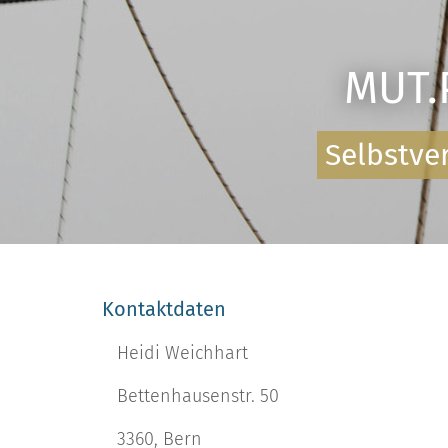
MUT.
Selbstver
Kontaktdaten
Heidi Weichhart
Bettenhausenstr. 50
3360, Bern