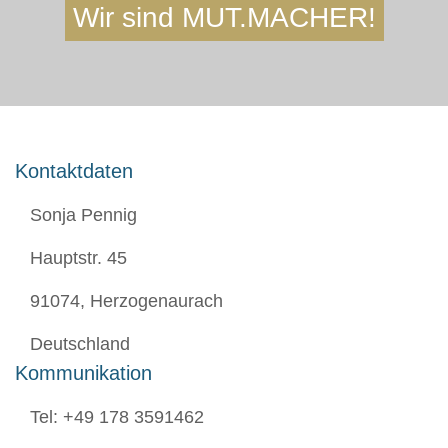
Wir sind MUT.MACHER!
Kontaktdaten
Sonja Pennig
Hauptstr. 45
91074, Herzogenaurach
Deutschland
Kommunikation
Tel: +49 178 3591462