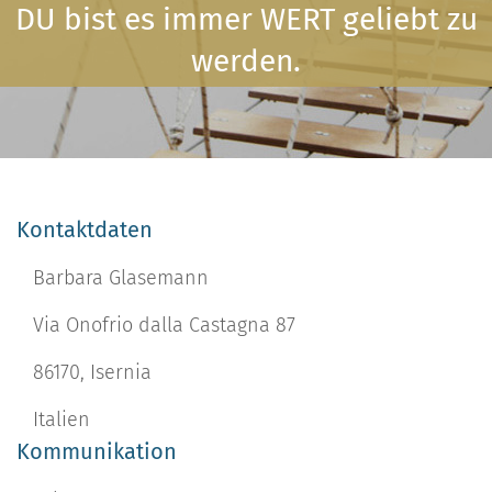
DU bist es immer WERT geliebt zu
werden.
Kontaktdaten
Barbara Glasemann
Via Onofrio dalla Castagna 87
86170, Isernia
Italien
Kommunikation