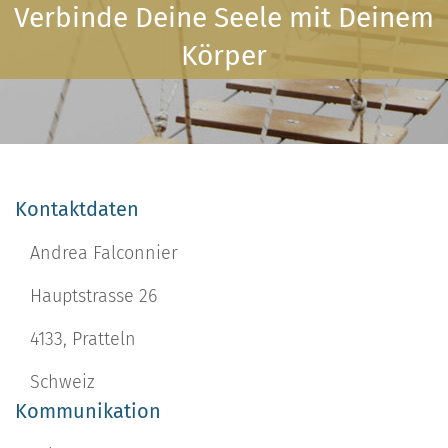
Verbinde Deine Seele mit Deinem
Körper
Kontaktdaten
Andrea Falconnier
Hauptstrasse 26
4133, Pratteln
Schweiz
Kommunikation